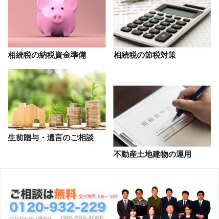
相続税の納税資金準備
相続税の節税対策
生前贈与・遺言のご相談
不動産土地建物の運用