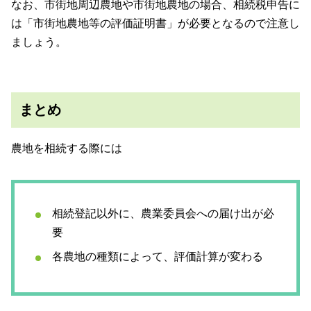
なお、市街地周辺農地や市街地農地の場合、相続税申告に
は「市街地農地等の評価証明書」が必要となるので注意し
ましょう。
まとめ
農地を相続する際には
相続登記以外に、農業委員会への届け出が必
要
各農地の種類によって、評価計算が変わる