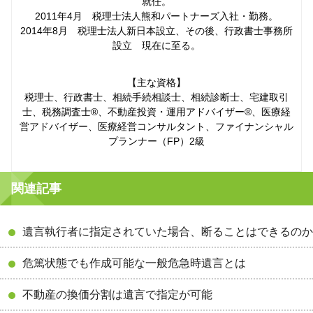
就任。
2011年4月 税理士法人熊和パートナーズ入社・勤務。
2014年8月 税理士法人新日本設立、その後、行政書士事務所
設立 現在に至る。
【主な資格】
税理士、行政書士、相続手続相談士、相続診断士、宅建取引
士、税務調査士®、不動産投資・運用アドバイザー®、医療経
営アドバイザー、医療経営コンサルタント、ファイナンシャル
プランナー（FP）2級
関連記事
遺言執行者に指定されていた場合、断ることはできるのか
危篤状態でも作成可能な一般危急時遺言とは
不動産の換価分割は遺言で指定が可能