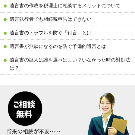
遺言書の作成を税理士に相談するメリットについて
遺言執行者でも相続税申告はできない
遺言書のトラブルを防ぐ「付言」とは
遺言書が無駄になるのを防ぐ予備的遺言とは
遺言書の証人は誰を選べばよい？いなかった時の対処法
は？