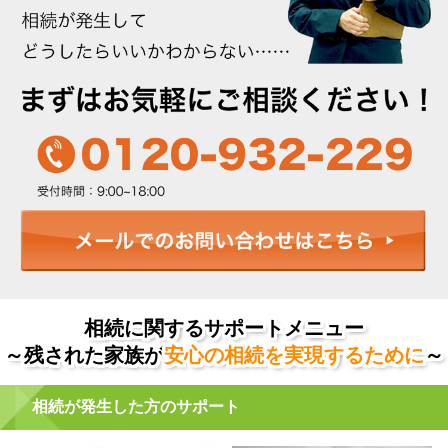
相続に関するサポートメニュー
～残された家族が
安心の相続を実現するために
～
相続が発生した方のサポート