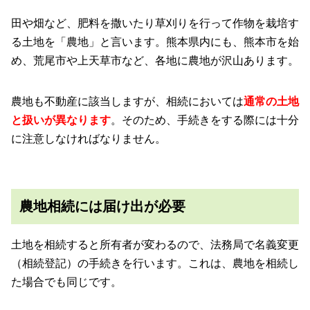
田や畑など、肥料を撒いたり草刈りを行って作物を栽培す
る土地を「農地」と言います。熊本県内にも、熊本市を始
め、荒尾市や上天草市など、各地に農地が沢山あります。
農地も不動産に該当しますが、相続においては
通常の土地
と扱いが異なります
。そのため、手続きをする際には十分
に注意しなければなりません。
農地相続には届け出が必要
土地を相続すると所有者が変わるので、法務局で名義変更
（相続登記）の手続きを行います。これは、農地を相続し
た場合でも同じです。