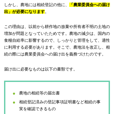
しかし、農地には相続登記の他に、
「農業委員会への届け
出」が必要になります
。
この理由は、以前から耕作地の放棄や所有者不明の土地の
増加が問題となっていたためです。農地の減少は、国内の
食糧自給率に影響するので、しっかりと管理をして、適性
に利用する必要があります。そこで、農地法を改正し、相
続の際には農業委員会への届け出を義務づけたのです。
届け出に必要なものは以下の書類です。
農地の相続等の届出書
相続登記済みの登記事項証明書など相続の事
実を確認できるもの