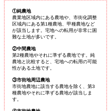
①純農地
農業地区域内にある農地や、市街化調整
区域内にある第1種農地、甲種農地など
が該当します。宅地への転用が非常に困
難な土地が多いです。
②中間農地
第2種農地やそれに準ずる農地です。純
農地と比較すると、宅地への転用の可能
性がある土地です。
③市街地周辺農地
市街地農地に該当する農地を除く、第3
種農地やそれに準ずる農地が該当しま
す。