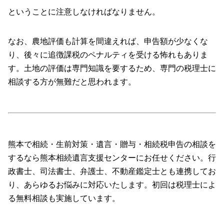
ということに注意しなければなりません。
なお、農地評価も計算を間違えれば、申告額が少なくな
り、後々に追徴課税のペナルティを受ける怖れもありま
す。土地の評価は専門知識を要するため、専門の税理士に
相談する方が無難だと思われます。
熊本で相続・生前対策・遺言・贈与・相続税申告の相談を
するなら熊本相続遺言支援センターにお任せください。行
政書士、司法書士、弁護士、不動産鑑定士とも連携してお
り、あらゆるお悩みに対応いたします。初回は税理士によ
る無料相談も実施しています。