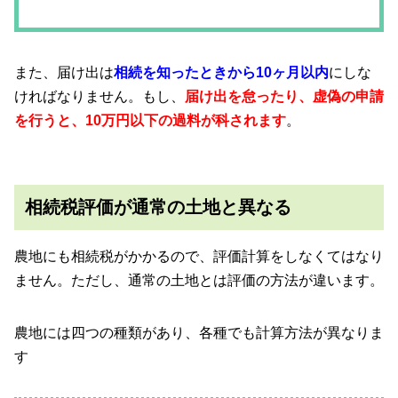
また、届け出は
相続を知ったときから10ヶ月以内
にしな
ければなりません。もし、
届け出を怠ったり、虚偽の申請
を行うと、10万円以下の過料が科されます
。
相続税評価が通常の土地と異なる
農地にも相続税がかかるので、評価計算をしなくてはなり
ません。ただし、通常の土地とは評価の方法が違います。
農地には四つの種類があり、各種でも計算方法が異なりま
す