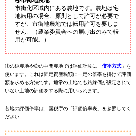
④市街地農地
市街化区域内にある農地です。農地は宅
地転用の場合、原則として許可が必要で
すが、市街地農地では転用許可を要しま
せん。（農業委員会への届け出のみで転
用が可能。）
①の純農地や②の中間農地では評価計算に「
倍率方式
」を
使います。これは固定資産税額に一定の倍率を掛けて評価
額を求める方法です。通常の土地でも路線価が設定されて
いない土地の評価をする際に用いられます。
各地の評価倍率は、国税庁の「評価倍率表」を参照してく
ださい。