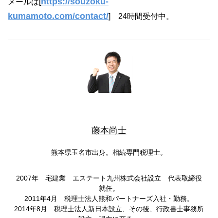
https://souzoku-
メールは[
kumamoto.com/contact/
] 24時間受付中。
藤本尚士
熊本県玉名市出身。相続専門税理士。
2007年 宅建業 エステート九州株式会社設立 代表取締役
就任。
2011年4月 税理士法人熊和パートナーズ入社・勤務。
2014年8月 税理士法人新日本設立、その後、行政書士事務所