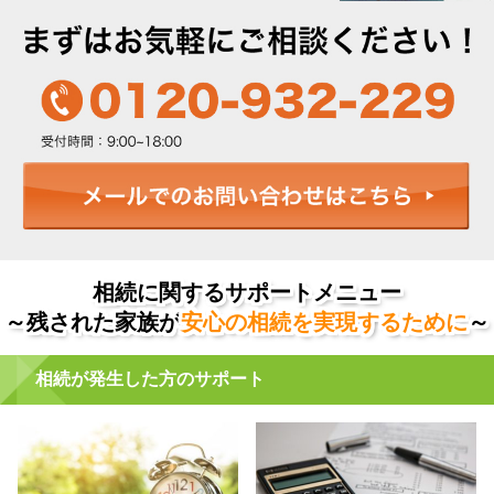
相続に関するサポートメニュー
～残された家族が
安心の相続を実現するために
～
相続が発生した方のサポート