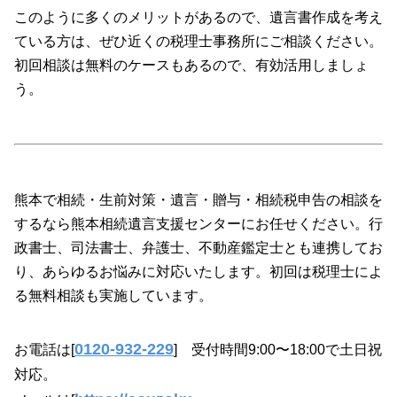
このように多くのメリットがあるので、遺言書作成を考え
ている方は、ぜひ近くの税理士事務所にご相談ください。
初回相談は無料のケースもあるので、有効活用しましょ
う。
熊本で相続・生前対策・遺言・贈与・相続税申告の相談を
するなら熊本相続遺言支援センターにお任せください。行
政書士、司法書士、弁護士、不動産鑑定士とも連携してお
り、あらゆるお悩みに対応いたします。初回は税理士によ
る無料相談も実施しています。
0120-932-229
お電話は[
] 受付時間9:00〜18:00で土日祝
対応。