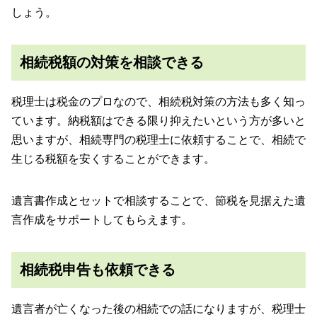
しょう。
相続税額の対策を相談できる
税理士は税金のプロなので、相続税対策の方法も多く知っ
ています。納税額はできる限り抑えたいという方が多いと
思いますが、相続専門の税理士に依頼することで、相続で
生じる税額を安くすることができます。
遺言書作成とセットで相談することで、節税を見据えた遺
言作成をサポートしてもらえます。
相続税申告も依頼できる
遺言者が亡くなった後の相続での話になりますが、税理士