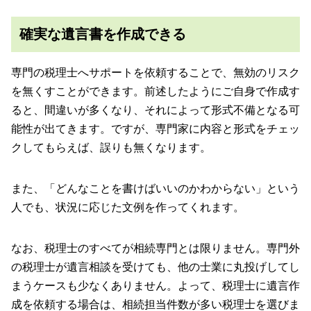
確実な遺言書を作成できる
専門の税理士へサポートを依頼することで、無効のリスク
を無くすことができます。前述したようにご自身で作成す
ると、間違いが多くなり、それによって形式不備となる可
能性が出てきます。ですが、専門家に内容と形式をチェッ
クしてもらえば、誤りも無くなります。
また、「どんなことを書けばいいのかわからない」という
人でも、状況に応じた文例を作ってくれます。
なお、税理士のすべてが相続専門とは限りません。専門外
の税理士が遺言相談を受けても、他の士業に丸投げしてし
まうケースも少なくありません。よって、税理士に遺言作
成を依頼する場合は、相続担当件数が多い税理士を選びま