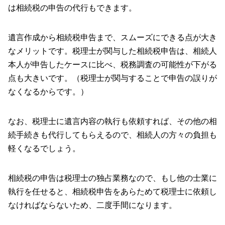
は相続税の申告の代行もできます。
遺言作成から相続税申告まで、スムーズにできる点が大き
なメリットです。税理士が関与した相続税申告は、相続人
本人が申告したケースに比べ、税務調査の可能性が下がる
点も大きいです。（税理士が関与することで申告の誤りが
なくなるからです。）
なお、税理士に遺言内容の執行も依頼すれば、その他の相
続手続きも代行してもらえるので、相続人の方々の負担も
軽くなるでしょう。
相続税の申告は税理士の独占業務なので、もし他の士業に
執行を任せると、相続税申告をあらためて税理士に依頼し
なければならないため、二度手間になります。