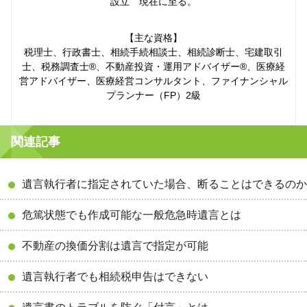
設立 現在に至る。
【主な資格】
税理士、行政書士、相続手続相談士、相続診断士、宅建取引
士、税務調査士®、不動産投資・運用アドバイザー®、医療経
営アドバイザー、医療経営コンサルタント、ファイナンシャル
プランナー（FP）2級
関連記事
遺言執行者に指定されていた場合、断ることはできるのか
危篤状態でも作成可能な一般危急時遺言とは
不動産の換価分割は遺言で指定が可能
遺言執行者でも相続税申告はできない