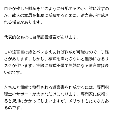
自身が残した財産をどのように分配するのか、誰に渡すの
か、故人の意思を相続に反映するために、遺言書が作成さ
れる場合があります。
代表的なものに自筆証書遺言があります。
この遺言書は紙とペンさえあれば作成が可能なので、手軽
さがあります。しかし、様式を満たさないと無効になるリ
スクが伴います。実際に形式不備で無効になる遺言書は多
いのです。
きちんと相続で執行される遺言書を作成するには、専門税
理士のサポートが大きな助けになります。専門家に依頼す
ると費用はかかってしまいますが、メリットもたくさんあ
るのです。