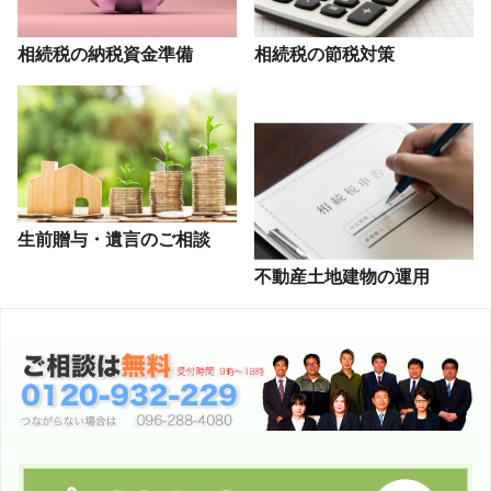
相続税の納税資金準備
相続税の節税対策
生前贈与・遺言のご相談
不動産土地建物の運用