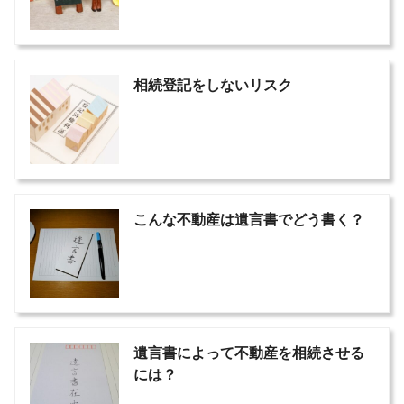
相続登記をしないリスク
こんな不動産は遺言書でどう書く？
遺言書によって不動産を相続させる
には？