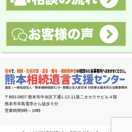
〒860-0807 熊本市中央区下通1-12-11第二タカラヤビル４階
熊本市辛島電亭から徒歩５分
営業時間9時～18時