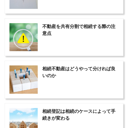
不動産を共有分割で相続する際の注
意点
相続不動産はどうやって分ければ良
いのか
相続登記は相続のケースによって手
続きが変わる